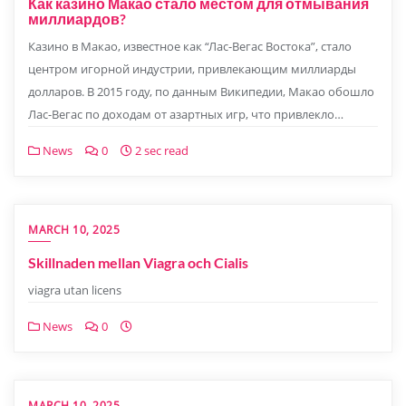
Как казино Макао стало местом для отмывания
миллиардов?
Казино в Макао, известное как “Лас-Вегас Востока”, стало
центром игорной индустрии, привлекающим миллиарды
долларов. В 2015 году, по данным Википедии, Макао обошло
Лас-Вегас по доходам от азартных игр, что привлекло…
News
0
2 sec read
MARCH 10, 2025
Skillnaden mellan Viagra och Cialis
viagra utan licens
News
0
MARCH 10, 2025