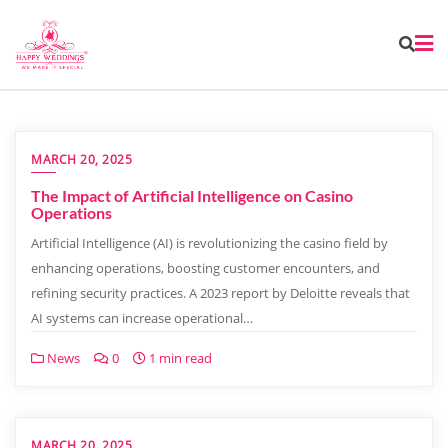
MARCH 20, 2025
The Impact of Artificial Intelligence on Casino
Operations
Artificial Intelligence (AI) is revolutionizing the casino field by
enhancing operations, boosting customer encounters, and
refining security practices. A 2023 report by Deloitte reveals that
AI systems can increase operational…
News
0
1 min read
MARCH 20, 2025