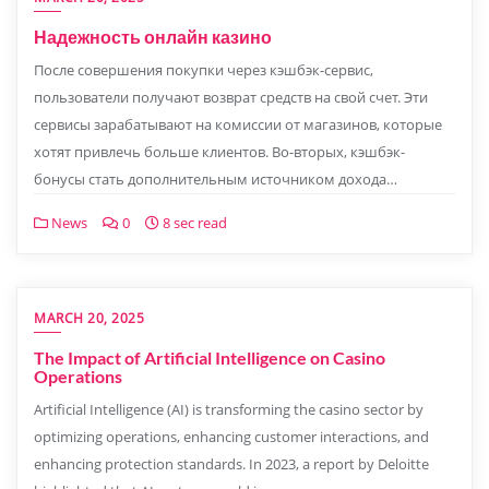
Надежность онлайн казино
После совершения покупки через кэшбэк-сервис,
пользователи получают возврат средств на свой счет. Эти
сервисы зарабатывают на комиссии от магазинов, которые
хотят привлечь больше клиентов. Во-вторых, кэшбэк-
бонусы стать дополнительным источником дохода…
News
0
8 sec read
MARCH 20, 2025
The Impact of Artificial Intelligence on Casino
Operations
Artificial Intelligence (AI) is transforming the casino sector by
optimizing operations, enhancing customer interactions, and
enhancing protection standards. In 2023, a report by Deloitte