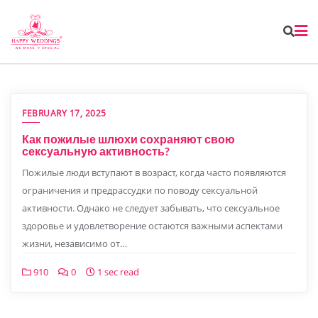
FEBRUARY 17, 2025
Как пожилые шлюхи сохраняют свою
сексуальную активность?
Пожилые люди вступают в возраст, когда часто появляются
ограничения и предрассудки по поводу сексуальной
активности. Однако не следует забывать, что сексуальное
здоровье и удовлетворение остаются важными аспектами
жизни, независимо от…
910
0
1 sec read