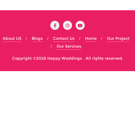
About US
Blogs
Contact Us
Home
Our Project
Our Services
Copyright ©2026 Happy Weddings . All rights reserved.