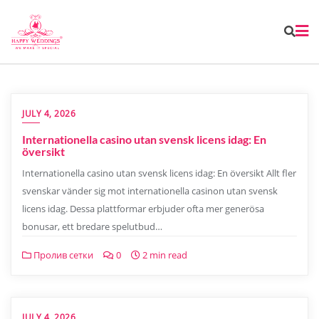
JULY 4, 2026
Internationella casino utan svensk licens idag: En
översikt
Internationella casino utan svensk licens idag: En översikt Allt fler
svenskar vänder sig mot internationella casinon utan svensk
licens idag. Dessa plattformar erbjuder ofta mer generösa
bonusar, ett bredare spelutbud…
Пролив сетки
0
2 min read
JULY 4, 2026