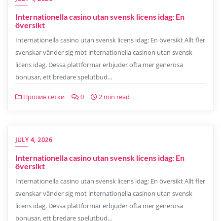
Internationella casino utan svensk licens idag: En
översikt
Internationella casino utan svensk licens idag: En översikt Allt fler
svenskar vänder sig mot internationella casinon utan svensk
licens idag. Dessa plattformar erbjuder ofta mer generösa
bonusar, ett bredare spelutbud…
Пролив сетки
0
2 min read
JULY 4, 2026
Internationella casino utan svensk licens idag: En
översikt
Internationella casino utan svensk licens idag: En översikt Allt fler
svenskar vänder sig mot internationella casinon utan svensk
licens idag. Dessa plattformar erbjuder ofta mer generösa
bonusar, ett bredare spelutbud…